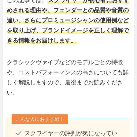
この記事では、
スクワイヤーが初心者におすす
めされる理由や、フェンダーとの品質や音質の
違い、さらにプロミュージシャンの使用例など
を取り上げ、ブランドイメージを正しく理解で
きる情報をお届けします。
クラシックヴァイブなどのモデルごとの特徴
や、コストパフォーマンスの高さについても詳
しく解説しますので、最後までお読みくださ
い。
こんな人におすすめ！
スクワイヤーの評判が気になってい