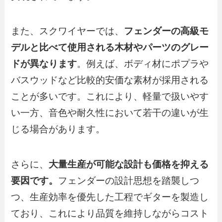
また、スクワイヤーでは、
フェンダーの高級モ
デルと比べて使用される木材やパーツのグレー
ドが異なります
。例えば、ボディ材にポプラや
バスウッドなど比較的安価な素材が採用される
ことが多いです。これにより、軽量で扱いやす
い一方、音色や耐久性において若干の違いが生
じる場合があります。
さらに、
大量生産が可能な設計も価格を抑える
要因です。
フェンダーの設計思想を踏襲しつ
つ、生産効率を優先した工程でギターを製造し
ており、これにより品質を維持しながらコスト