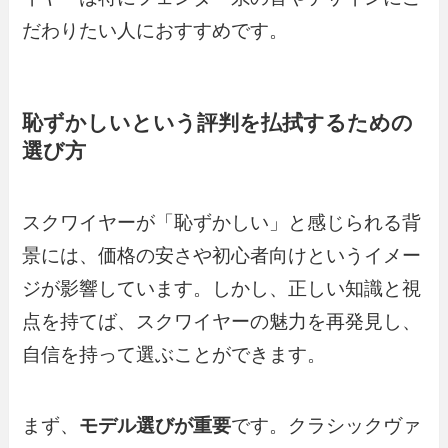
だわりたい人におすすめです。
恥ずかしいという評判を払拭するための
選び方
スクワイヤーが「恥ずかしい」と感じられる背
景には、価格の安さや初心者向けというイメー
ジが影響しています。しかし、正しい知識と視
点を持てば、スクワイヤーの魅力を再発見し、
自信を持って選ぶことができます。
まず、
モデル選びが重要
です。クラシックヴァ