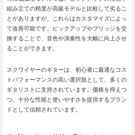
組み立ての精度が高級モデルと比較して劣るこ
とがありますが、これらはカスタマイズによっ
て改善可能です。ピックアップやブリッジを交
換することで、音色や演奏性を大幅に向上させ
ることができます。
スクワイヤーのギターは、初心者に最適なコス
トパフォーマンスの高い選択肢として、多くの
ギタリストに支持されています。価格を抑えつ
つ、十分な性能と使いやすさを提供するブラン
ドとして信頼されています。