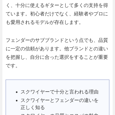
く、十分に使えるギターとして多くの支持を得
ています。初心者だけでなく、経験者やプロに
も愛用されるモデルが存在します。
フェンダーのサブブランドという点でも、品質
に一定の信頼があります。他ブランドとの違い
を把握し、自分に合った選択をすることが重要
です。
スクワイヤーで十分と言われる理由
スクワイヤーとフェンダーの違いを
正しく知る