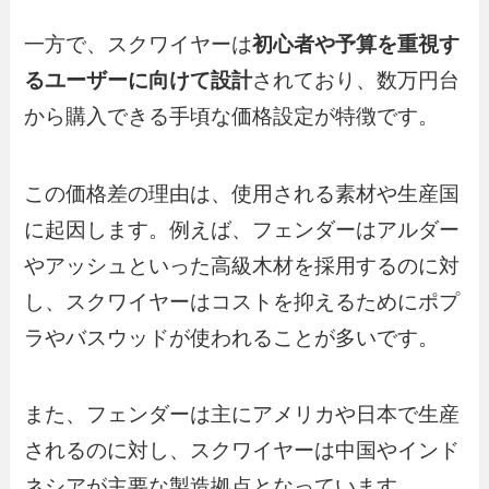
一方で、スクワイヤーは
初心者や予算を重視す
るユーザーに向けて設計
されており、数万円台
から購入できる手頃な価格設定が特徴です。
この価格差の理由は、使用される素材や生産国
に起因します。例えば、フェンダーはアルダー
やアッシュといった高級木材を採用するのに対
し、スクワイヤーはコストを抑えるためにポプ
ラやバスウッドが使われることが多いです。
また、フェンダーは主にアメリカや日本で生産
されるのに対し、スクワイヤーは中国やインド
ネシアが主要な製造拠点となっています。