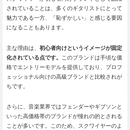
されていることは、多くのギタリストにとって
魅力である一方、「恥ずかしい」と感じる要因
になることもあります。
主な理由は、
初心者向けというイメージが固定
化されている点です。
このブランドは手頃な価
格でエントリーモデルを提供しており、プロフ
ェッショナル向けの高級ブランドと比較されが
ちです。
さらに、音楽業界ではフェンダーやギブソンと
いった高価格帯のブランドが憧れの的とされる
ことが多いです。このため、スクワイヤーのよ