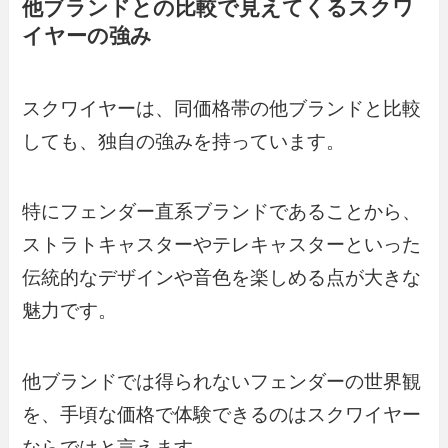
他ブランドとの比較で見えてくるスクワ
イヤーの強み
スクワイヤーは、同価格帯の他ブランドと比較
しても、独自の強みを持っています。
特にフェンダー直系ブランドであることから、
ストラトキャスターやテレキャスターといった
伝統的なデザインや音色を楽しめる点が大きな
魅力です。
他ブランドでは得られないフェンダーの世界観
を、手頃な価格で体験できるのはスクワイヤー
ならではと言えます。