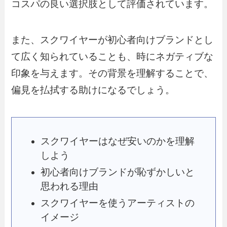
コスパの良い選択肢として評価されています。
また、スクワイヤーが初心者向けブランドとし
て広く知られていることも、時にネガティブな
印象を与えます。その背景を理解することで、
偏見を払拭する助けになるでしょう。
スクワイヤーはなぜ安いのかを理解
しよう
初心者向けブランドが恥ずかしいと
思われる理由
スクワイヤーを使うアーティストの
イメージ