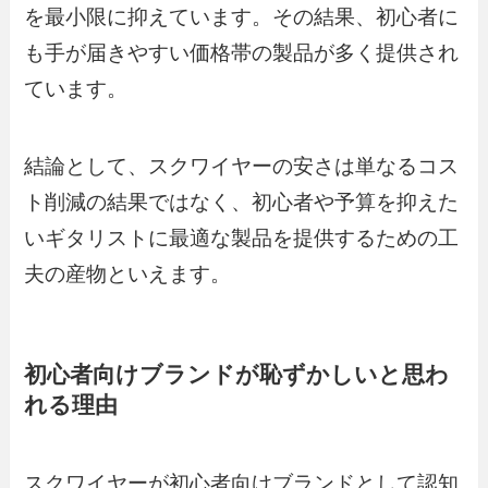
を最小限に抑えています。その結果、初心者に
も手が届きやすい価格帯の製品が多く提供され
ています。
結論として、スクワイヤーの安さは単なるコス
ト削減の結果ではなく、初心者や予算を抑えた
いギタリストに最適な製品を提供するための工
夫の産物といえます。
初心者向けブランドが恥ずかしいと思わ
れる理由
スクワイヤーが初心者向けブランドとして認知