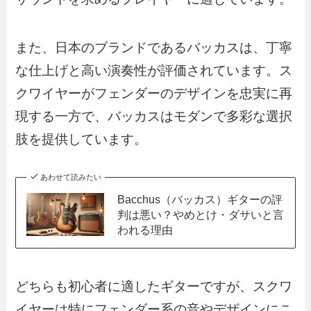
また、日本のブランドであるバッカスは、丁寧
な仕上げと高い演奏性が評価されています。ス
クワイヤーがフェンダーのデザインを忠実に再
現する一方で、バッカスはモダンで多彩な選択
肢を提供しています。
あわせて読みたい
Bacchus（バッカス）ギターの評
判は悪い？やめとけ・ダサいと言
われる理由
どちらも初心者に適したギターですが、スクワ
イヤーは特にフェンダー系の音やデザインにこ