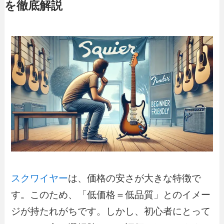
を徹底解説
スクワイヤー
は、価格の安さが大きな特徴で
す。このため、「低価格＝低品質」とのイメー
ジが持たれがちです。しかし、初心者にとって