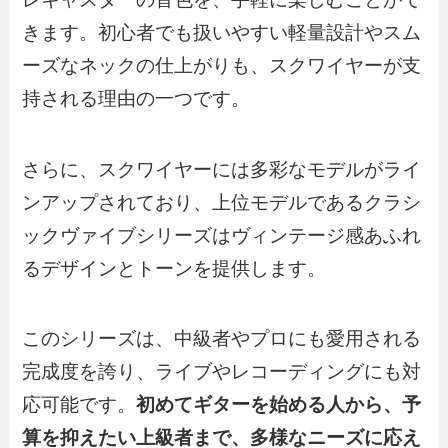
きます。初心者でも扱いやすい軽量設計やスム
ーズなネックの仕上がりも、スクワイヤーが支
持される理由の一つです。
さらに、スクワイヤーには多彩なモデルがライ
ンアップされており、上位モデルであるクラシ
ックヴァイブシリーズはヴィンテージ感あふれ
るデザインとトーンを提供します。
このシリーズは、中級者やプロにも愛用される
完成度を誇り、ライブやレコーディングにも対
応可能です。
初めてギターを始める人から、予
算を抑えたい上級者まで、多様なニーズに応え