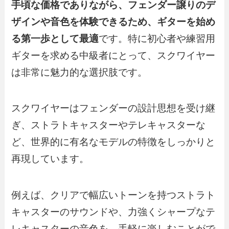
手頃な価格でありながら、フェンダー譲りのデ
ザインや音色を体験できるため、ギターを始め
る第一歩として最適
です。特に初心者や練習用
ギターを求める中級者にとって、スクワイヤー
は非常に魅力的な選択肢です。
スクワイヤーはフェンダーの設計思想を受け継
ぎ、ストラトキャスターやテレキャスターな
ど、世界的に有名なモデルの特徴をしっかりと
再現しています。
例えば、クリアで幅広いトーンを持つストラト
キャスターのサウンドや、力強くシャープなテ
レキャスターの音色を、手軽に楽しむことがで