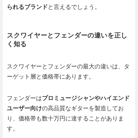
られるブランド
と言えるでしょう。
スクワイヤーとフェンダーの違いを正し
く知る
スクワイヤーとフェンダーの最大の違いは、タ
ーゲット層と価格帯にあります。
フェンダーは
プロミュージシャンやハイエンド
ユーザー向け
の高品質なギターを製造してお
り、価格帯も数十万円に達することがありま
す。