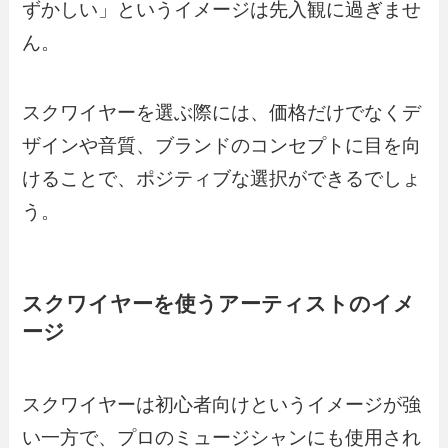
ずかしい」というイメージは先入観に過ぎませ
ん。
スクワイヤーを選ぶ際には、価格だけでなくデ
ザインや音質、ブランドのコンセプトに目を向
けることで、ポジティブな選択ができるでしょ
う。
スクワイヤーを使うアーティストのイメ
ージ
スクワイヤーは初心者向けというイメージが強
い一方で、プロのミュージシャンにも使用され