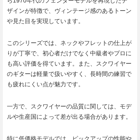
ら1970年代のフェンダーモデルを再現したデ
ザインが特徴で、ヴィンテージ感のあるトーン
や見た目を実現しています。
このシリーズでは、ネックやフレットの仕上が
りが丁寧で、初心者だけでなく中級者やプロに
も高い評価を得ています。また、スクワイヤー
のギターは軽量で扱いやすく、長時間の練習で
も疲れにくい点が魅力です。
一方で、スクワイヤーの品質に関しては、モデ
ルや生産国によって差が出る場合があります。
特に低価格モデルでは、ピックアップの性能や