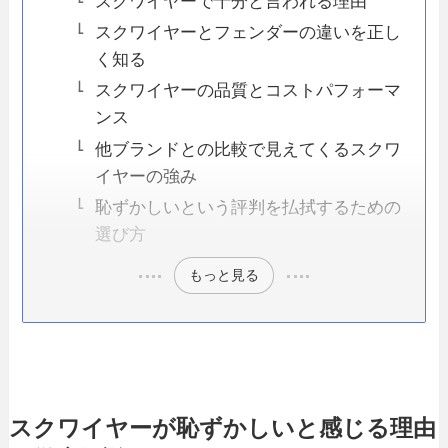
スクワイヤーで十分と言われる理由
スクワイヤーとフェンダーの違いを正し
く知る
スクワイヤーの品質とコストパフォーマ
ンス
他ブランドとの比較で見えてくるスクワ
イヤーの強み
恥ずかしいという評判を払拭するための
選び方
もっと見る
スクワイヤーが恥ずかしいと感じる理由