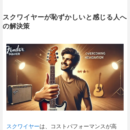
スクワイヤーが恥ずかしいと感じる人へ
の解決策
スクワイヤー
は、コストパフォーマンスが高