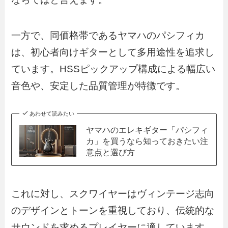
一方で、同価格帯であるヤマハのパシフィカ
は、初心者向けギターとして多用途性を追求し
ています。HSSピックアップ構成による幅広い
音色や、安定した品質管理が特徴です。
あわせて読みたい
ヤマハのエレキギター「パシフィ
カ」を買うなら知っておきたい注
意点と選び方
これに対し、スクワイヤーはヴィンテージ志向
のデザインとトーンを重視しており、伝統的な
サウンドを求めるプレイヤーに適しています。