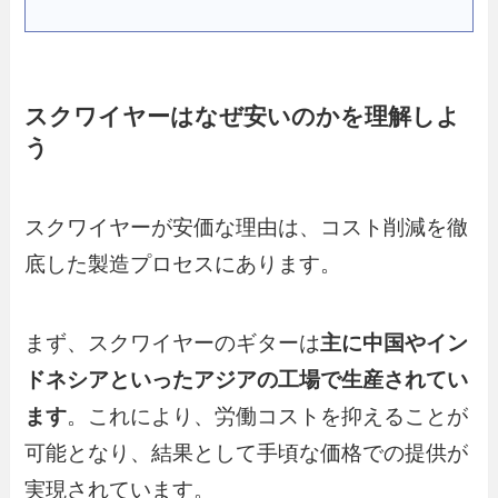
スクワイヤーはなぜ安いのかを理解しよ
う
スクワイヤーが安価な理由は、コスト削減を徹
底した製造プロセスにあります。
まず、スクワイヤーのギターは
主に中国やイン
ドネシアといったアジアの工場で生産されてい
ます
。これにより、労働コストを抑えることが
可能となり、結果として手頃な価格での提供が
実現されています。