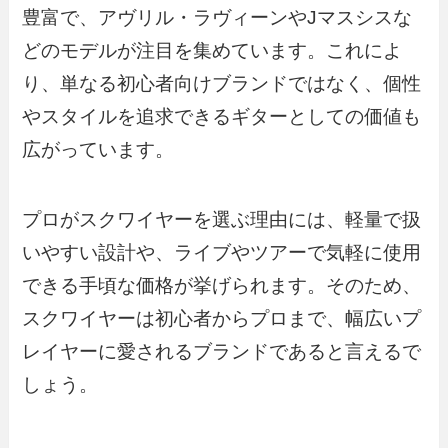
豊富で、アヴリル・ラヴィーンやJマスシスな
どのモデルが注目を集めています。これによ
り、単なる初心者向けブランドではなく、個性
やスタイルを追求できるギターとしての価値も
広がっています。
プロがスクワイヤーを選ぶ理由には、軽量で扱
いやすい設計や、ライブやツアーで気軽に使用
できる手頃な価格が挙げられます。そのため、
スクワイヤーは初心者からプロまで、幅広いプ
レイヤーに愛されるブランドであると言えるで
しょう。