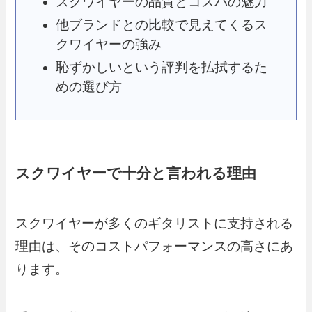
スクワイヤーの品質とコスパの魅力
他ブランドとの比較で見えてくるス
クワイヤーの強み
恥ずかしいという評判を払拭するた
めの選び方
スクワイヤーで十分と言われる理由
スクワイヤーが多くのギタリストに支持される
理由は、そのコストパフォーマンスの高さにあ
ります。