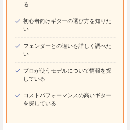
る
初心者向けギターの選び方を知りた
い
フェンダーとの違いを詳しく調べた
い
プロが使うモデルについて情報を探
している
コストパフォーマンスの高いギター
を探している