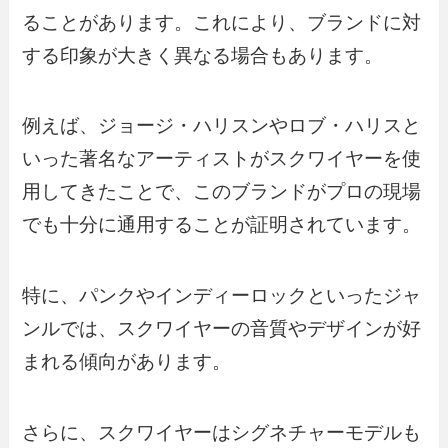
ることがあります。これにより、ブランドに対
する印象が大きく異なる場合もあります。
例えば、ジョージ・ハリスンやロブ・ハリスと
いった著名なアーティストがスクワイヤーを使
用してきたことで、このブランドがプロの現場
でも十分に通用することが証明されています。
特に、パンクやインディーロックといったジャ
ンルでは、スクワイヤーの音質やデザインが好
まれる傾向があります。
さらに、スクワイヤーはシグネチャーモデルも