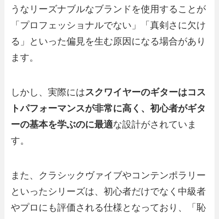
うなリーズナブルなブランドを使用することが
「プロフェッショナルでない」「真剣さに欠け
る」といった偏見を生む原因になる場合があり
ます。
しかし、実際には
スクワイヤーのギターはコス
トパフォーマンスが非常に高く、初心者がギタ
ーの基本を学ぶのに最適
な設計がされていま
す。
また、クラシックヴァイブやコンテンポラリー
といったシリーズは、初心者だけでなく中級者
やプロにも評価される仕様となっており、「恥