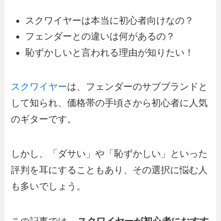
スクワイヤーは本当に初心者向けなの？
フェンダーとの違いは何があるの？
恥ずかしいと言われる理由が知りたい！
スクワイヤー
は、フェンダーのサブブランドと
して知られ、価格帯の手頃さから初心者に人気
のギターです。
しかし、「ダサい」や「恥ずかしい」といった
評判を耳にすることもあり、その選択に悩む人
も多いでしょう。