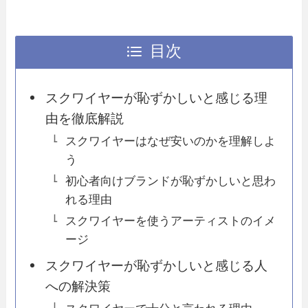
目次
スクワイヤーが恥ずかしいと感じる理
由を徹底解説
スクワイヤーはなぜ安いのかを理解しよ
う
初心者向けブランドが恥ずかしいと思わ
れる理由
スクワイヤーを使うアーティストのイメ
ージ
スクワイヤーが恥ずかしいと感じる人
への解決策