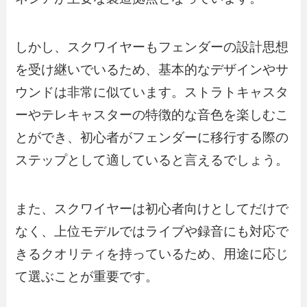
しかし、スクワイヤーもフェンダーの設計思想
を受け継いでいるため、基本的なデザインやサ
ウンドは非常に似ています。ストラトキャスタ
ーやテレキャスターの特徴的な音色を楽しむこ
とができ、初心者がフェンダーに移行する際の
ステップとして適していると言えるでしょう。
また、スクワイヤーは初心者向けとしてだけで
なく、上位モデルではライブや録音にも対応で
きるクオリティを持っているため、用途に応じ
て選ぶことが重要です。