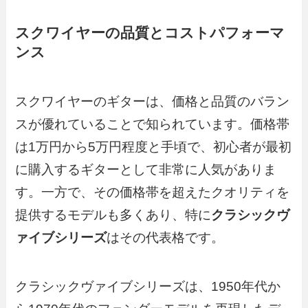
スクワイヤーの品質とコストパフォーマ
ンス
スクワイヤーのギターは、価格と品質のバラン
スが優れていることで知られています。価格帯
は1万円から5万円程度と手頃で、初心者が最初
に購入するギターとして非常に人気がありま
す。一方で、その価格帯を超えたクオリティを
提供するモデルも多くあり、特に
クラシックヴ
ァイブシリーズ
はその代表格です。
クラシックヴァイブシリーズは、1950年代か