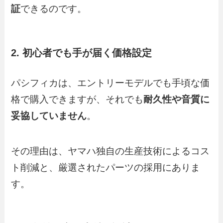
証
できるのです。
2. 初心者でも手が届く価格設定
パシフィカは、エントリーモデルでも手頃な価
格で購入できますが、それでも
耐久性や音質に
妥協していません
。
その理由は、ヤマハ独自の生産技術によるコス
ト削減と、厳選されたパーツの採用にありま
す。