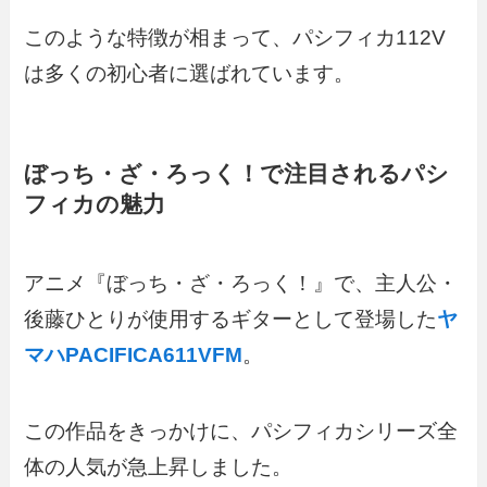
このような特徴が相まって、パシフィカ112V
は多くの初心者に選ばれています。
ぼっち・ざ・ろっく！で注目されるパシ
フィカの魅力
アニメ『ぼっち・ざ・ろっく！』で、主人公・
後藤ひとりが使用するギターとして登場した
ヤ
マハPACIFICA611VFM
。
この作品をきっかけに、パシフィカシリーズ全
体の人気が急上昇しました。