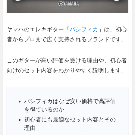
ヤマハのエレキギター「
パシフィカ
」は、初心
者からプロまで広く支持されるブランドです。
このギターが高い評価を受ける理由や、初心者
向けのセット内容をわかりやすく説明します。
パシフィカはなぜ安い価格で高評価
を得ているのか
初心者にも最適なセット内容とその
理由