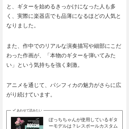
と、ギターを始めるきっかけになった人も多
く、実際に楽器店でも品薄になるほどの人気と
なりました。
また、作中でのリアルな演奏描写や細部にこだ
わった作画が、「本物のギターを弾いてみた
い」という気持ちを強く刺激。
アニメを通じて、パシフィカの魅力がさらに広
がり続けています。
あわせて読みたい
ぼっちちゃんが使用しているギタ
ーモデルは？レスポールカスタム