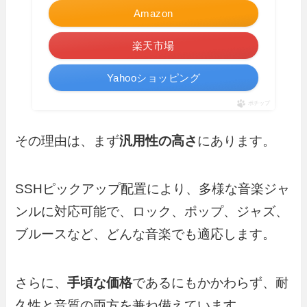
Amazon
楽天市場
Yahooショッピング
ポチップ
その理由は、まず
汎用性の高さ
にあります。
SSHピックアップ配置により、多様な音楽ジャ
ンルに対応可能で、ロック、ポップ、ジャズ、
ブルースなど、どんな音楽でも適応します。
さらに、
手頃な価格
であるにもかかわらず、耐
久性と音質の両方を兼ね備えています。