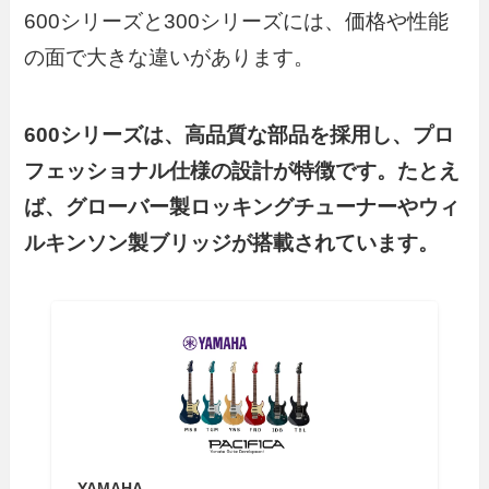
600シリーズと300シリーズには、価格や性能
の面で大きな違いがあります。
600シリーズは、高品質な部品を採用し、プロ
フェッショナル仕様の設計が特徴です。たとえ
ば、グローバー製ロッキングチューナーやウィ
ルキンソン製ブリッジが搭載されています。
YAMAHA