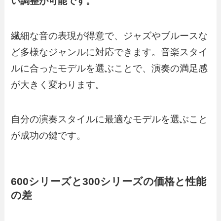
い調整が可能です。
繊細な音の表現が得意で、ジャズやブルースな
ど多様なジャンルに対応できます。音楽スタイ
ルに合ったモデルを選ぶことで、演奏の満足感
が大きく変わります。
自分の演奏スタイルに最適なモデルを選ぶこと
が成功の鍵です。
600シリーズと300シリーズの価格と性能
の差