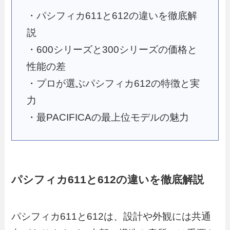
・パシフィカ611と612の違いを徹底解
説
・600シリーズと300シリーズの価格と
性能の差
・プロが選ぶパシフィカ612の特徴と実
力
・最PACIFICAの最上位モデルの魅力
パシフィカ611と612の違いを徹底解説
パシフィカ611と612は、設計や外観には共通