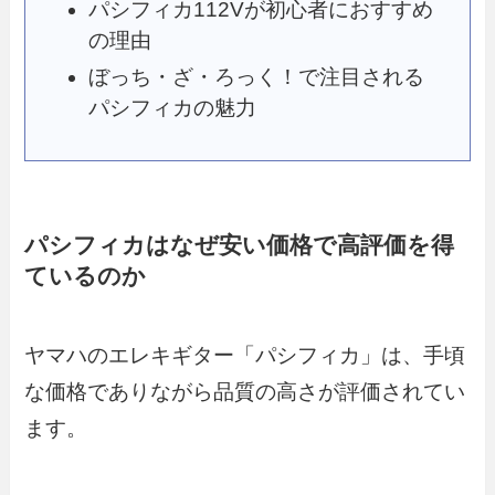
パシフィカ112Vが初心者におすすめ
の理由
ぼっち・ざ・ろっく！で注目される
パシフィカの魅力
パシフィカはなぜ安い価格で高評価を得
ているのか
ヤマハのエレキギター「パシフィカ」は、手頃
な価格でありながら品質の高さが評価されてい
ます。