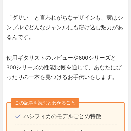
「ダサい」と言われがちなデザインも、実はシ
ンプルでどんなジャンルにも溶け込む魅力があ
るんです。
使用ギタリストのレビューや600シリーズと
300シリーズの性能比較を通じて、あなたにぴ
ったりの一本を見つけるお手伝いをします。
この記事を読むとわかること
パシフィカのモデルごとの特徴