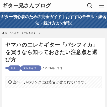
ギター兄さんブログ
ギター初心者のための完全ガイド｜おすすめモデル・練習
法・続け方まで解説
ホーム
ギター
エレキギター
ヤマハのエレキギター「パシフィカ」
を買うなら知っておきたい注意点と選
び方
2026年8月7日
ギター
エレキギター
当ページのリンクには広告が含まれています。