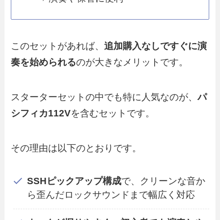
このセットがあれば、
追加購入なしですぐに演
奏を始められる
のが大きなメリットです。
スターターセットの中でも特に人気なのが、
パ
シフィカ112V
を含むセットです。
その理由は以下のとおりです。
SSHピックアップ構成
で、クリーンな音か
ら歪んだロックサウンドまで幅広く対応