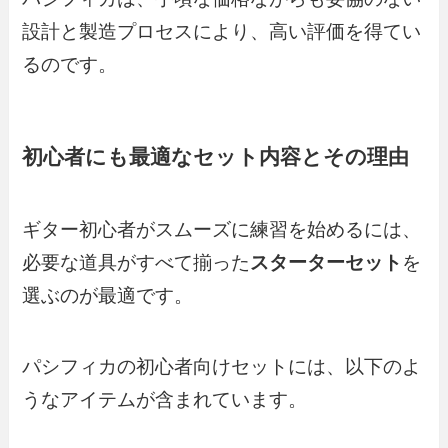
設計と製造プロセスにより、高い評価を得てい
るのです。
初心者にも最適なセット内容とその理由
ギター初心者がスムーズに練習を始めるには、
必要な道具がすべて揃った
スターターセット
を
選ぶのが最適です。
パシフィカの初心者向けセットには、以下のよ
うなアイテムが含まれています。