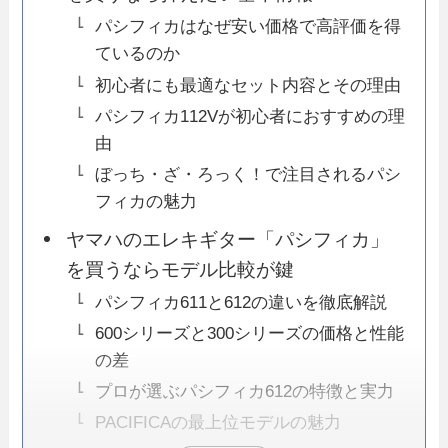
パシフィカはなぜ安い価格で高評価を得
ているのか
初心者にも最適なセット内容とその理由
パシフィカ112Vが初心者におすすめの理
由
ぼっち・ざ・ろっく！で注目されるパシ
フィカの魅力
ヤマハのエレキギター「パシフィカ」
を買うならモデル比較が鍵
パシフィカ611と612の違いを徹底解説
600シリーズと300シリーズの価格と性能
の差
プロが選ぶパシフィカ612の特徴と実力
PACIFICAの最上位モデルの魅力