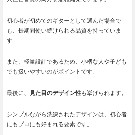
初心者が初めてのギターとして選んだ場合で
も、長期間使い続けられる品質を持っていま
す。
また、軽量設計であるため、小柄な人や子ども
でも扱いやすいのがポイントです。
最後に、
見た目のデザイン性
も挙げられます。
シンプルながら洗練されたデザインは、初心者
にもプロにも好まれる要素です。