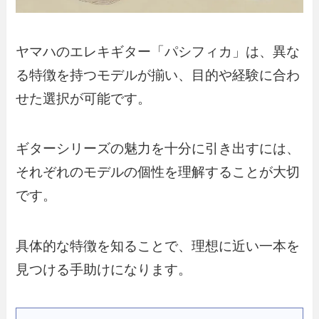
ヤマハのエレキギター「パシフィカ」は、異な
る特徴を持つモデルが揃い、目的や経験に合わ
せた選択が可能です。
ギターシリーズの魅力を十分に引き出すには、
それぞれのモデルの個性を理解することが大切
です。
具体的な特徴を知ることで、理想に近い一本を
見つける手助けになります。