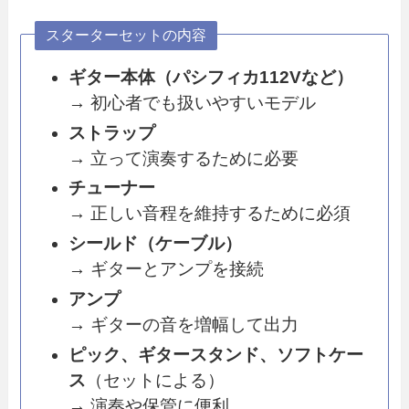
スターターセットの内容
ギター本体（パシフィカ112Vなど）
→ 初心者でも扱いやすいモデル
ストラップ
→ 立って演奏するために必要
チューナー
→ 正しい音程を維持するために必須
シールド（ケーブル）
→ ギターとアンプを接続
アンプ
→ ギターの音を増幅して出力
ピック、ギタースタンド、ソフトケー
ス
（セットによる）
→ 演奏や保管に便利