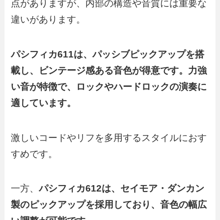
点がありますが、内部の構造や音質には重要な
違いがあります。
パシフィカ611は、パッシブピックアップを搭
載し、ビンテージ感ある音色が得意です。力強
い音が特徴で、ロックやハードロックの演奏に
適しています。
激しいコードやリフを多用するスタイルにおす
すめです。
一方、
パシフィカ612は、セイモア・ダンカン
製のピックアップを採用しており、音色の幅広