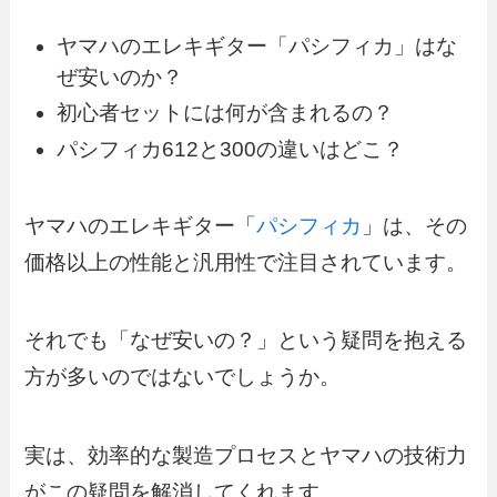
ヤマハのエレキギター「パシフィカ」はな
ぜ安いのか？
初心者セットには何が含まれるの？
パシフィカ612と300の違いはどこ？
ヤマハのエレキギター「
パシフィカ
」は、その
価格以上の性能と汎用性で注目されています。
それでも「なぜ安いの？」という疑問を抱える
方が多いのではないでしょうか。
実は、効率的な製造プロセスとヤマハの技術力
がこの疑問を解消してくれます。