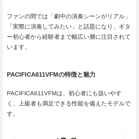
ファンの間では「劇中の演奏シーンがリアル」
「実際に演奏してみたい」と話題になり、ギタ
ー初心者から経験者まで幅広い層に注目されて
います。
PACIFICA611VFMの特徴と魅力
PACIFICA611VFMは、初心者にも扱いやす
く、上級者も満足できる性能を備えたモデルで
す。