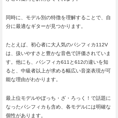
同時に、モデル別の特徴を理解することで、自
分に最適なギターが見つかります。
たとえば、初心者に大人気のパシフィカ112V
は、扱いやすさと豊かな音色で評価されていま
す。他にも、パシフィカ611と612の違いを知
ると、中級者以上が求める幅広い音楽表現が可
能な理由がわかります。
最上位モデルやぼっち・ざ・ろっく！で話題に
なったパシフィカも含め、各モデルには明確な
個性があります。