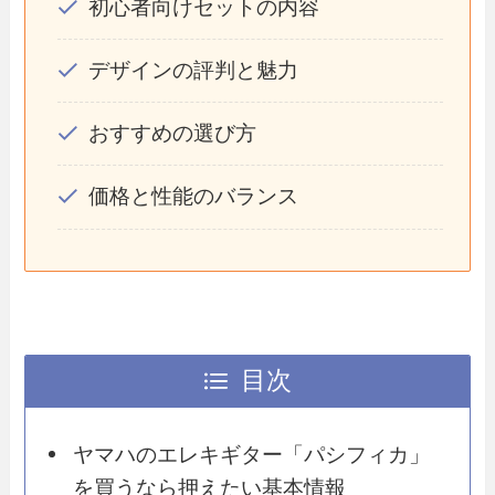
初心者向けセットの内容
デザインの評判と魅力
おすすめの選び方
価格と性能のバランス
目次
ヤマハのエレキギター「パシフィカ」
を買うなら押えたい基本情報