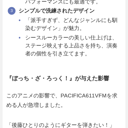
パフォーマンスにも最適です。
シンプルで洗練されたデザイン
「派手すぎず、どんなジャンルにも馴
染むデザイン」が魅力。
シースルーカラーの美しい仕上げは、
ステージ映えする上品さを持ち、演奏
者の個性を引き立てます。
『ぼっち・ざ・ろっく！』が与えた影響
このアニメの影響で、PACIFICA611VFMを求
める人が急増しました。
「後藤ひとりのようにギターを弾きたい！」