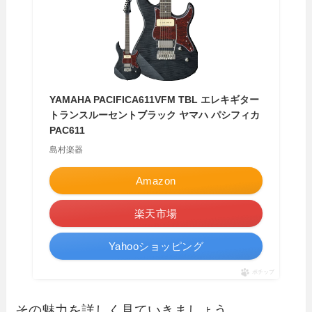
YAMAHA PACIFICA611VFM TBL エレキギター
トランスルーセントブラック ヤマハ パシフィカ
PAC611
島村楽器
Amazon
楽天市場
Yahooショッピング
ポチップ
その魅力を詳しく見ていきましょう。