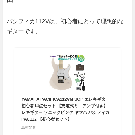
パシフィカ112Vは、初心者にとって理想的な
ギターです。
YAMAHA PACIFICA112VM SOP エレキギター
初心者14点セット 【充電式ミニアンプ付き】 エ
レキギター ソニックピンク ヤマハ パシフィカ
PAC112 【初心者セット】
島村楽器