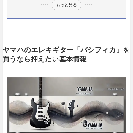
もっと見る
ヤマハのエレキギター「パシフィカ」を
買うなら押えたい基本情報