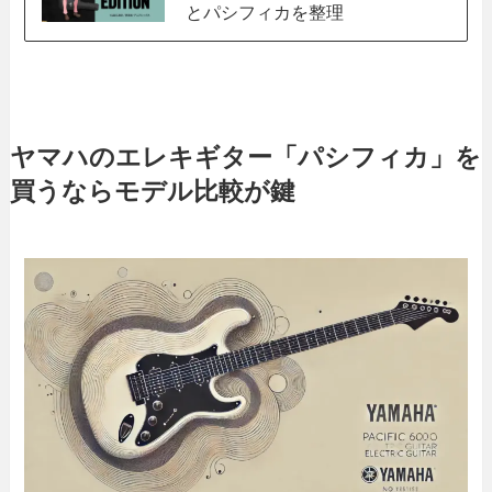
とパシフィカを整理
ヤマハのエレキギター「パシフィカ」を
買うならモデル比較が鍵