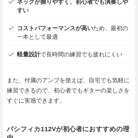
ネックが握りやすく、初心者でも演奏しや
すい
コストパフォーマンスが高い
ため、最初の
一本として最適
軽量設計
で長時間の練習でも疲れにくい
また、付属のアンプを使えば、自宅でも気軽に
練習できるので、初心者でもギターの楽しさを
すぐに実感できます。
パシフィカ112Vが初心者におすすめの理
由