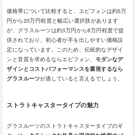
価格帯について比較すると、エピフォンは約5万
円から20万円程度と幅広い選択肢があります
が、グラスルーツは約3万円から8万円程度で提
供されており、初心者が手を出しやすい価格設
定になっています。このため、伝統的なデザイ
ンと音質を求めるならエピフォン、
モダンなデ
ザインとコストパフォーマンスを重視するなら
グラスルーツ
が適していると言えるでしょう。
ストラトキャスタータイプの魅力
グラスルーツのストラトキャスタータイプのギ