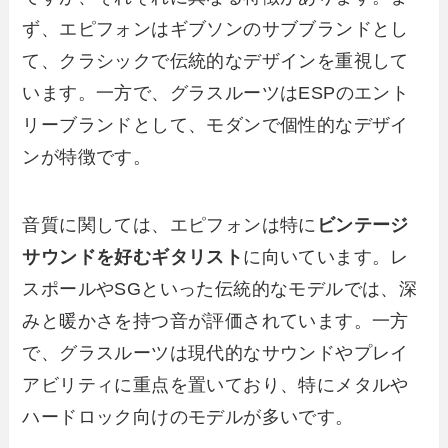
ず、エピフォンはギブソンのサブブランドとし
て、クラシックで伝統的なデザインを重視して
います。一方で、グラスルーツはESPのエント
リーブランドとして、モダンで個性的なデザイ
ンが特徴です。
音質に関しては、エピフォンは特に
ビンテージ
サウンドを好むギタリスト
に向いています。レ
スポールやSGといった伝統的なモデルでは、深
みと暖かさを持つ音が評価されています。一方
で、グラスルーツは現代的なサウンドやプレイ
アビリティに重点を置いており、特にメタルや
ハードロック向けのモデルが多いです。