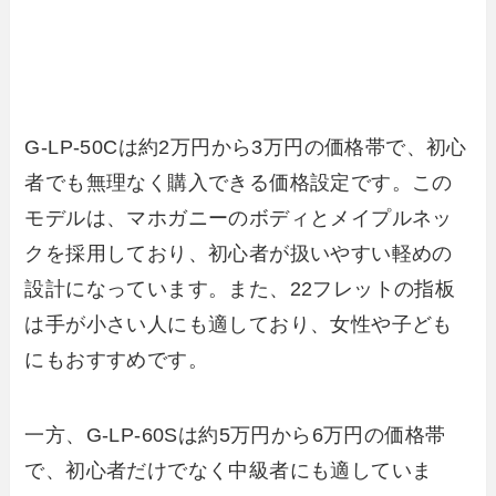
G-LP-50Cは約2万円から3万円の価格帯で、初心
者でも無理なく購入できる価格設定です。この
モデルは、マホガニーのボディとメイプルネッ
クを採用しており、初心者が扱いやすい軽めの
設計になっています。また、22フレットの指板
は手が小さい人にも適しており、女性や子ども
にもおすすめです。
一方、G-LP-60Sは約5万円から6万円の価格帯
で、初心者だけでなく中級者にも適していま