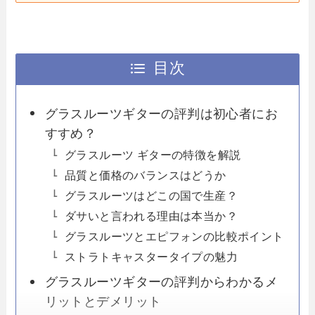
目次
グラスルーツギターの評判は初心者にお
すすめ？
グラスルーツ ギターの特徴を解説
品質と価格のバランスはどうか
グラスルーツはどこの国で生産？
ダサいと言われる理由は本当か？
グラスルーツとエピフォンの比較ポイント
ストラトキャスタータイプの魅力
グラスルーツギターの評判からわかるメ
リットとデメリット