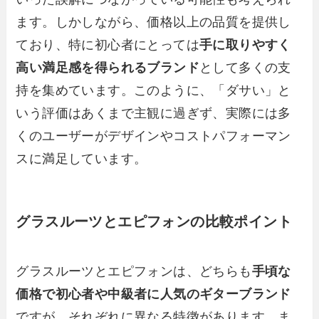
ます。しかしながら、価格以上の品質を提供し
ており、特に初心者にとっては
手に取りやすく
高い満足感を得られるブランド
として多くの支
持を集めています。このように、「ダサい」と
いう評価はあくまで主観に過ぎず、実際には多
くのユーザーがデザインやコストパフォーマン
スに満足しています。
グラスルーツとエピフォンの比較ポイント
グラスルーツとエピフォンは、どちらも
手頃な
価格で初心者や中級者に人気のギターブランド
ですが、それぞれに異なる特徴があります。ま