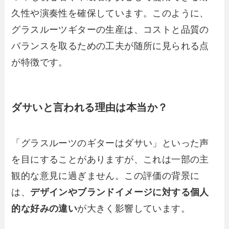
久性や演奏性を確保しています。このように、
グラスルーツギターの生産は、コストと品質の
バランスを取るための工夫が随所に見られる点
が特徴です。
ダサいと言われる理由は本当か？
「グラスルーツのギターはダサい」といった声
を目にすることがありますが、これは一部の主
観的な意見に過ぎません。この評価の背景に
は、
デザインやブランドイメージに対する個人
的な好みの違い
が大きく影響しています。