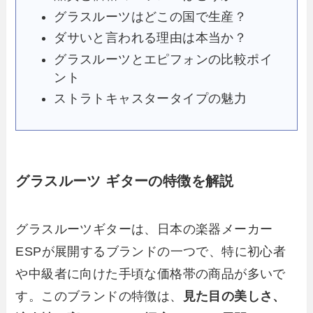
グラスルーツはどこの国で生産？
ダサいと言われる理由は本当か？
グラスルーツとエピフォンの比較ポイ
ント
ストラトキャスタータイプの魅力
グラスルーツ ギターの特徴を解説
グラスルーツギターは、日本の楽器メーカー
ESPが展開するブランドの一つで、特に初心者
や中級者に向けた手頃な価格帯の商品が多いで
す。このブランドの特徴は、
見た目の美しさ、