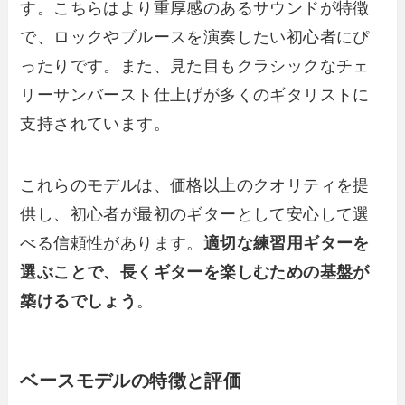
す。こちらはより重厚感のあるサウンドが特徴
で、ロックやブルースを演奏したい初心者にぴ
ったりです。また、見た目もクラシックなチェ
リーサンバースト仕上げが多くのギタリストに
支持されています。
これらのモデルは、価格以上のクオリティを提
供し、初心者が最初のギターとして安心して選
べる信頼性があります。
適切な練習用ギターを
選ぶことで、長くギターを楽しむための基盤が
築けるでしょう
。
ベースモデルの特徴と評価