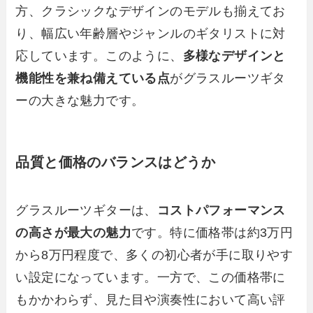
方、クラシックなデザインのモデルも揃えてお
り、幅広い年齢層やジャンルのギタリストに対
応しています。このように、
多様なデザインと
機能性を兼ね備えている点
がグラスルーツギタ
ーの大きな魅力です。
品質と価格のバランスはどうか
グラスルーツギターは、
コストパフォーマンス
の高さが最大の魅力
です。特に価格帯は約3万円
から8万円程度で、多くの初心者が手に取りやす
い設定になっています。一方で、この価格帯に
もかかわらず、見た目や演奏性において高い評