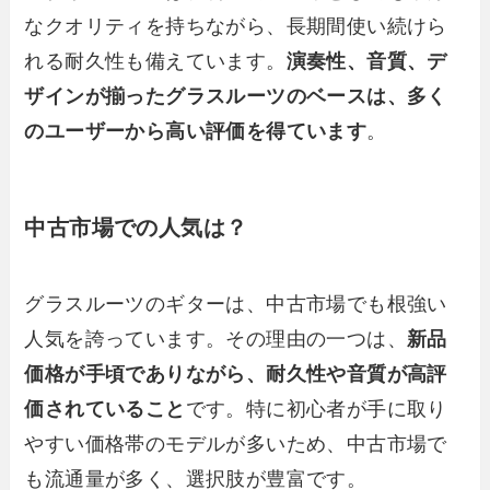
なクオリティを持ちながら、長期間使い続けら
れる耐久性も備えています。
演奏性、音質、デ
ザインが揃ったグラスルーツのベースは、多く
のユーザーから高い評価を得ています
。
中古市場での人気は？
グラスルーツのギターは、中古市場でも根強い
人気を誇っています。その理由の一つは、
新品
価格が手頃でありながら、耐久性や音質が高評
価されていること
です。特に初心者が手に取り
やすい価格帯のモデルが多いため、中古市場で
も流通量が多く、選択肢が豊富です。