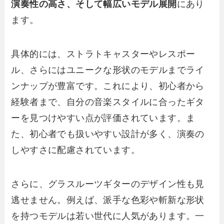
演奏性の高さ、そして幅広いモデル展開
にあり
ます。
具体的には、ストラトキャスターやレスポー
ル、さらにはユニークな形状のモデルまでライ
ンナップが豊富です。これにより、初心者から
経験者まで、自分の音楽スタイルに合ったギタ
ーを見つけやすい点が評価されています。ま
た、初心者でも扱いやすい設計が多く、演奏の
しやすさに配慮されています。
さらに、グラスルーツギターのデザイン性も見
逃せません。例えば、派手な色彩や斬新な形状
を持つモデルは若い世代に人気があります。一