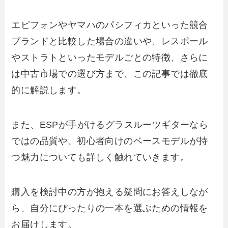
エピフォンやヤマハのパシフィカといった競合
ブランドと比較した場合の違いや、レスポール
やストラトといったモデルごとの特徴、さらに
は中古市場での選び方まで、この記事では徹底
的に解説します。
また、ESPが手がけるグラスルーツギターなら
ではの品質や、初心者向けのベースモデルが持
つ魅力についても詳しく触れていきます。
購入を検討中の方が抱える疑問にお答えしなが
ら、自分にぴったりの一本を選ぶための情報を
お届けします。