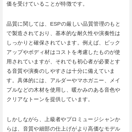
価を受けていることが特徴です。
品質に関しては、ESPの厳しい品質管理のもと
で製造されており、基本的な耐久性や演奏性は
しっかりと確保されています。例えば、ピック
アップやボディ材はコストを考慮したものが使
用されていますが、それでも初心者が必要とす
る音質や演奏のしやすさは十分に備えていま
す。具体的には、アルダーやマホガニー、メイ
プルなどの木材を使用し、暖かみのある音色や
クリアなトーンを提供しています。
しかしながら、上級者やプロミュージシャンか
らは、音質や細部の仕上げがより高価なモデル