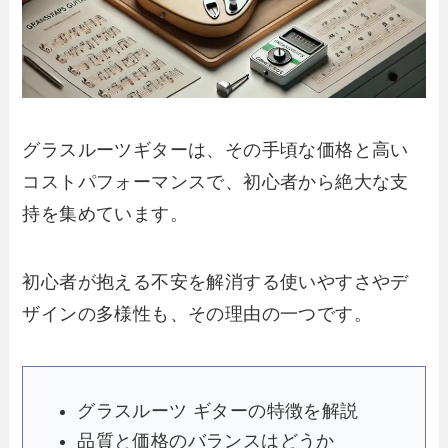
グラスルーツギターは、その手頃な価格と高い
コストパフォーマンスで、初心者から絶大な支
持を集めています。
初心者が抱える不安を解消する使いやすさやデ
ザインの多様性も、その理由の一つです。
グラスルーツ ギターの特徴を解説
品質と価格のバランスはどうか