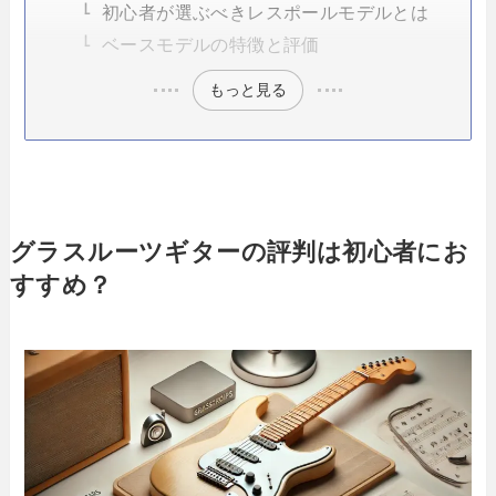
初心者が選ぶべきレスポールモデルとは
ベースモデルの特徴と評価
もっと見る
グラスルーツギターの評判は初心者にお
すすめ？