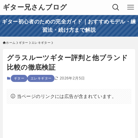
ギター兄さんブログ
ギター初心者のための完全ガイド｜おすすめモデル・練
習法・続け方まで解説
ホーム
ギター
エレキギター
グラスルーツギター評判と他ブランド
比較の徹底検証
2026年2月5日
ギター
エレキギター
当ページのリンクには広告が含まれています。