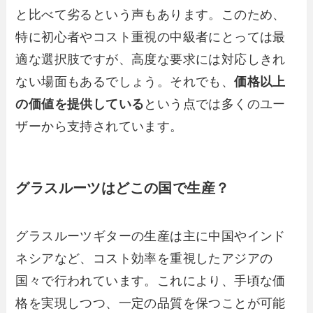
と比べて劣るという声もあります。このため、
特に初心者やコスト重視の中級者にとっては最
適な選択肢ですが、高度な要求には対応しきれ
ない場面もあるでしょう。それでも、
価格以上
の価値を提供している
という点では多くのユー
ザーから支持されています。
グラスルーツはどこの国で生産？
グラスルーツギターの生産は主に中国やインド
ネシアなど、コスト効率を重視したアジアの
国々で行われています。これにより、手頃な価
格を実現しつつ、一定の品質を保つことが可能