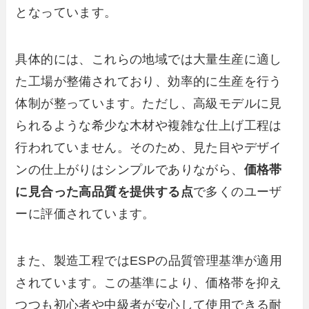
となっています。
具体的には、これらの地域では大量生産に適し
た工場が整備されており、効率的に生産を行う
体制が整っています。ただし、高級モデルに見
られるような希少な木材や複雑な仕上げ工程は
行われていません。そのため、見た目やデザイ
ンの仕上がりはシンプルでありながら、
価格帯
に見合った高品質を提供する点
で多くのユーザ
ーに評価されています。
また、製造工程ではESPの品質管理基準が適用
されています。この基準により、価格帯を抑え
つつも初心者や中級者が安心して使用できる耐