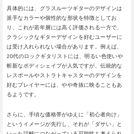
具体的には、グラスルーツギターのデザインは
派手なカラーや個性的な形状を特徴としてお
り、これが若年層には高く評価される一方で、
クラシックなギターデザインを好むユーザーに
は受け入れられない場合があります。例えば、
20代のロックギタリストには、明るい色使いや
斬新なボディシェイプが人気ですが、伝統的な
レスポールやストラトキャスターのデザインを
好むプレイヤーには、やや奇抜に映ることもあ
るようです。
さらに、手頃な価格帯がゆえに「初心者向け」
というイメージが先行し、それが「ダサい」と
いった誤解につながっている可能性も考えられ