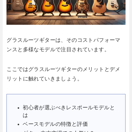
グラスルーツギターは、そのコストパフォーマ
ンスと多様なモデルで注目されています。
ここではグラスルーツギターのメリットとデメ
リットに触れていきましょう。
初心者が選ぶべきレスポールモデルと
は
ベースモデルの特徴と評価