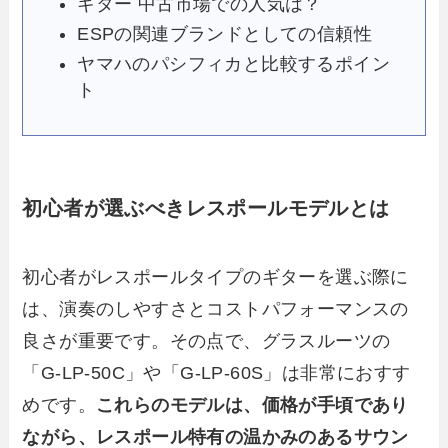
ギター 中古市場での人気は？
ESPの関連ブランドとしての信頼性
ヤマハのパシフィカと比較するポイン
ト
初心者が選ぶべきレスポールモデルとは
初心者がレスポールタイプのギターを選ぶ際に
は、演奏のしやすさとコストパフォーマンスの
良さが重要です。その点で、グラスルーツの
「G-LP-50C」や「G-LP-60S」は非常におすす
めです。
これらのモデルは、価格が手頃であり
ながら、レスポール特有の温かみのあるサウン