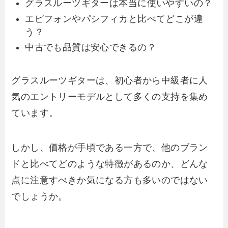
グラスルーツギターは本当に使いやすいの？
エピフォンやパシフィカと比べてどこが違
う？
中古でも品質は安心できるの？
グラスルーツギターは、初心者から中級者に人
気のエントリーモデルとして多くの支持を集め
ています。
しかし、価格が手頃である一方で、他のブラン
ドと比べてどのような特徴があるのか、どんな
点に注意すべきか気になる方も多いのではない
でしょうか。