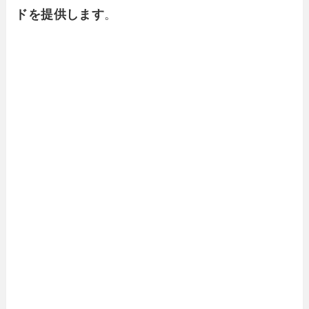
ドを提供します
。