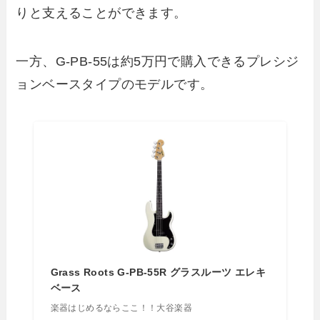
りと支えることができます。
一方、G-PB-55は約5万円で購入できるプレシジ
ョンベースタイプのモデルです。
Grass Roots G-PB-55R グラスルーツ エレキ
ベース
楽器はじめるならここ！！大谷楽器