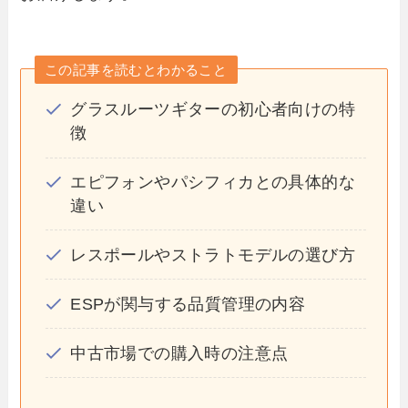
この記事を読むとわかること
グラスルーツギターの初心者向けの特
徴
エピフォンやパシフィカとの具体的な
違い
レスポールやストラトモデルの選び方
ESPが関与する品質管理の内容
中古市場での購入時の注意点