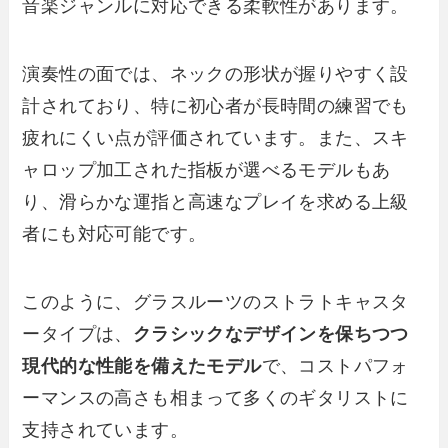
音楽ジャンルに対応できる柔軟性があります。
演奏性の面では、ネックの形状が握りやすく設
計されており、特に初心者が長時間の練習でも
疲れにくい点が評価されています。また、スキ
ャロップ加工された指板が選べるモデルもあ
り、滑らかな運指と高速なプレイを求める上級
者にも対応可能です。
このように、グラスルーツのストラトキャスタ
ータイプは、
クラシックなデザインを保ちつつ
現代的な性能を備えたモデル
で、コストパフォ
ーマンスの高さも相まって多くのギタリストに
支持されています。