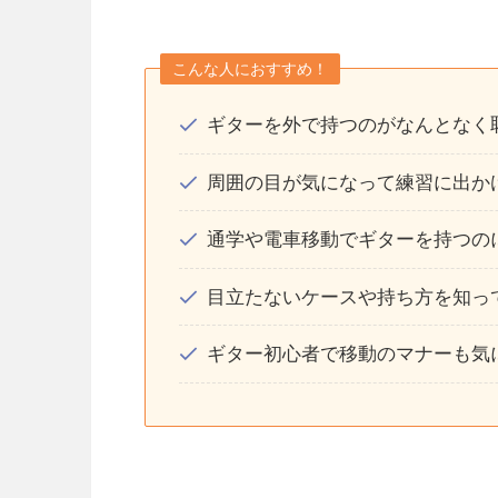
こんな人におすすめ！
ギターを外で持つのがなんとなく
周囲の目が気になって練習に出か
通学や電車移動でギターを持つの
目立たないケースや持ち方を知っ
ギター初心者で移動のマナーも気