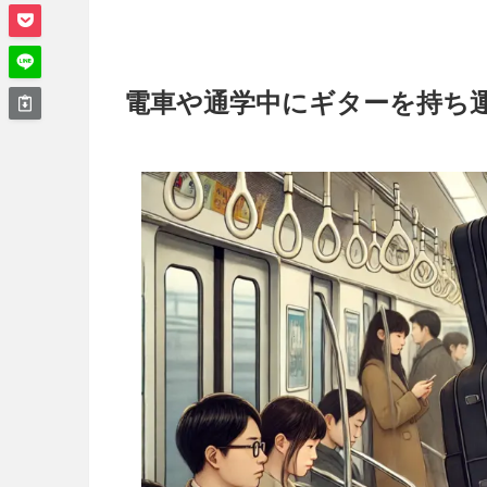
電車や通学中にギターを持ち