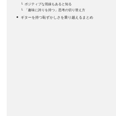
ポジティブな視線もあると知る
「趣味に誇りを持つ」思考の切り替え方
ギターを持つ恥ずかしさを乗り越えるまとめ