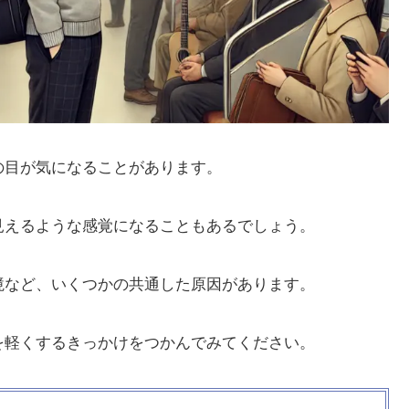
の目が気になることがあります。
見えるような感覚になることもあるでしょう。
境など、いくつかの共通した原因があります。
を軽くするきっかけをつかんでみてください。