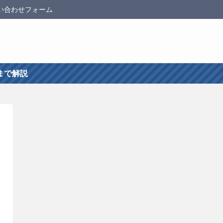
い合わせフォーム
まで解説