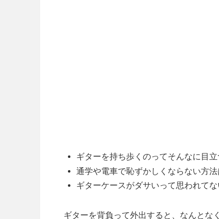
ギターを持ち歩くのってそんなに目立
通学や電車で恥ずかしくならない方法
ギターケースがダサいって思われてな
ギターを背負って外出すると、なんとな