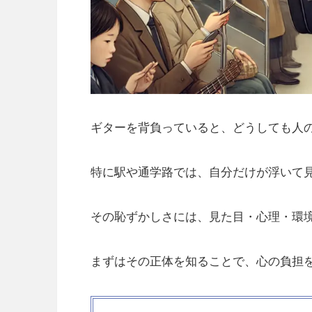
ギターを背負っていると、どうしても人
特に駅や通学路では、自分だけが浮いて
その恥ずかしさには、見た目・心理・環
まずはその正体を知ることで、心の負担