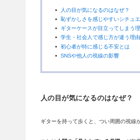
人の目が気になるのはなぜ？
恥ずかしさを感じやすいシチュ
ギターケースが目立ってしまう
学生・社会人で感じ方が違う理
初心者が特に感じる不安とは
SNSや他人の視線の影響
人の目が気になるのはなぜ？
ギターを持って歩くと、つい周囲の視線