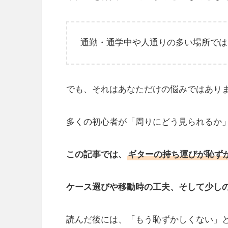
通勤・通学中や人通りの多い場所では
でも、それはあなただけの悩みではあり
多くの初心者が「周りにどう見られるか
この記事では、
ギターの持ち運びが恥ず
ケース選びや移動時の工夫、そして少し
読んだ後には、「もう恥ずかしくない」