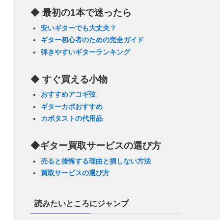
◆
最初の1本で迷ったら
安いギターでも大丈夫？
ギター初心者のための完全ガイド
弾きやすいギターランキング
◆
すぐ買える小物
おすすめアコギ弦
ギターカポおすすめ
カポタストの代用品
◆ギター買取サービスの選び方
売ると後悔する理由と損しない方法
買取サービスの選び方
読みたいところにジャンプ