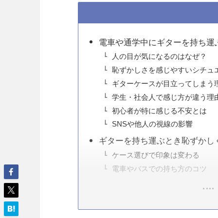
電車や通学中にギターを持ち運
人の目が気になるのはなぜ？
恥ずかしさを感じやすいシチュ
ギターケースが目立ってしまう
学生・社会人で感じ方が違う理
初心者が特に感じる不安とは
SNSや他人の視線の影響
ギターを持ち運ぶとき恥ずかし
ケース選びで印象は変わる
電車やバスでの持ち方のコツ