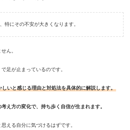
、特にその不安が大きくなります。
ません。
」で足が止まっているのです。
かしいと感じる理由と対処法を具体的に解説します。
の考え方の変化で、持ち歩く自信が生まれます。
と思える自分に気づけるはずです。